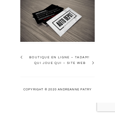
BOUTIQUE EN LIGNE – TADAM!
QUI JOUE QUI – SITE WEB
COPYRIGHT © 2020 ANDRÉANNE PATRY