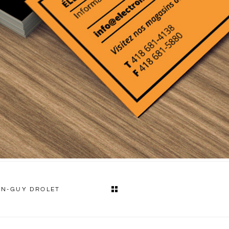
AN-GUY DROLET