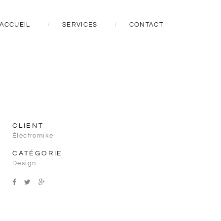
ACCUEIL
SERVICES
CONTACT
CLIENT
Électromike
CATÉGORIE
Design