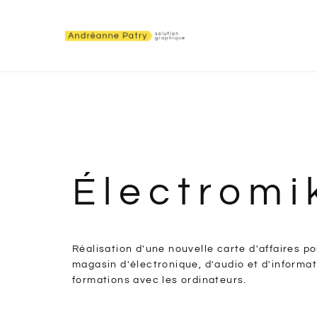
Électromi
Réalisation d'une nouvelle carte d'affaires po
magasin d'électronique, d'audio et d'informat
formations avec les ordinateurs.