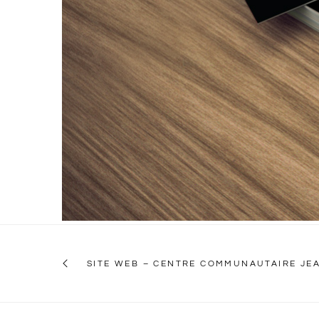
SITE WEB – CENTRE COMMUNAUTAIRE JE