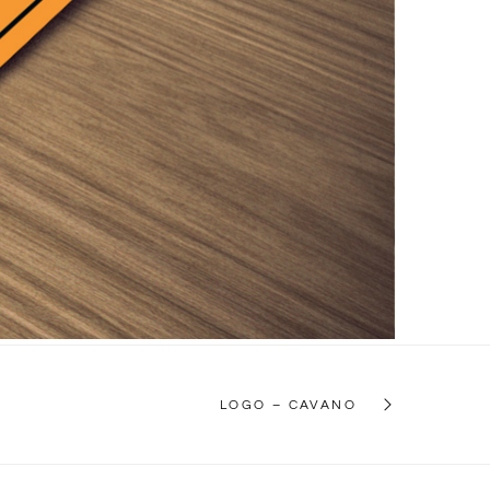
LOGO – CAVANO