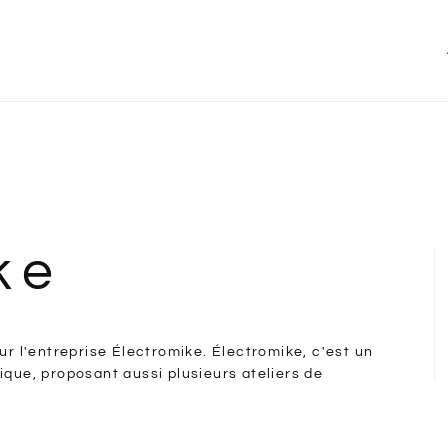
ke
ur l'entreprise Électromike. Électromike, c'est un
ique, proposant aussi plusieurs ateliers de