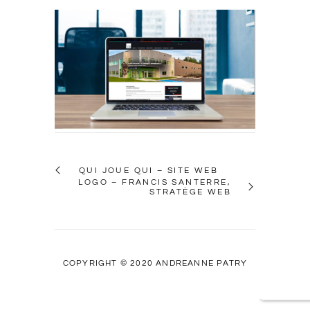
QUI JOUE QUI – SITE WEB
LOGO – FRANCIS SANTERRE,
STRATÈGE WEB
COPYRIGHT © 2020 ANDRÉANNE PATRY