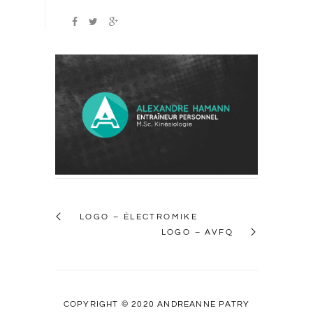
LOGO – ÉLECTROMIKE
LOGO – AVFQ
COPYRIGHT © 2020 ANDRÉANNE PATRY