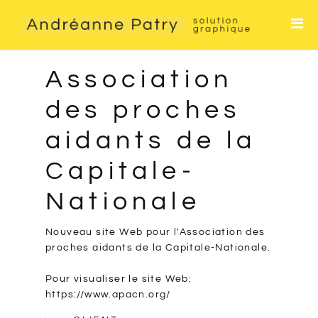
Accueil
Services
Association
Contact
des proches
aidants de la
Capitale-
Nationale
Nouveau site Web pour l'Association des
proches aidants de la Capitale-Nationale.
Pour visualiser le site Web:
https://www.apacn.org/